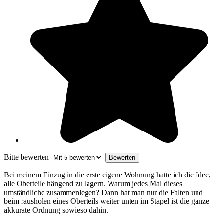
Bitte bewerten
Bei meinem Einzug in die erste eigene Wohnung hatte ich die Idee,
alle Oberteile hängend zu lagern. Warum jedes Mal dieses
umständliche zusammenlegen? Dann hat man nur die Falten und
beim rausholen eines Oberteils weiter unten im Stapel ist die ganze
akkurate Ordnung sowieso dahin.