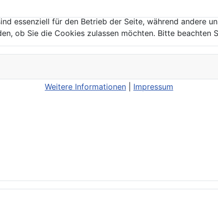
ind essenziell für den Betrieb der Seite, während andere u
den, ob Sie die Cookies zulassen möchten. Bitte beachten S
Weitere Informationen
|
Impressum