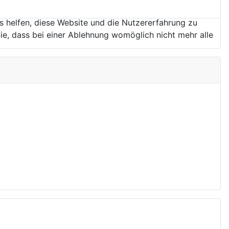
ns helfen, diese Website und die Nutzererfahrung zu
ie, dass bei einer Ablehnung womöglich nicht mehr alle