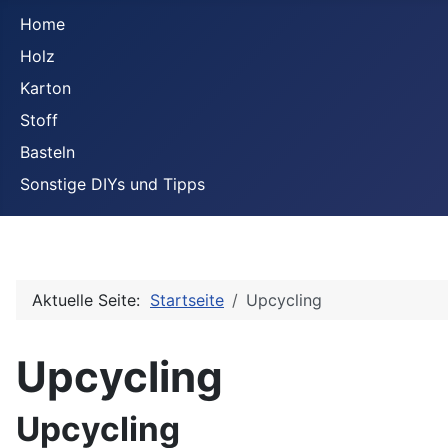
Home
Holz
Karton
Stoff
Basteln
Sonstige DIYs und Tipps
Aktuelle Seite:
Startseite
Upcycling
Upcycling
Upcycling